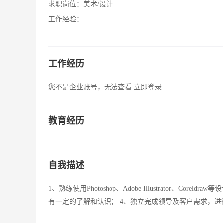
求职岗位：
美术/设计
工作经验：
工作经历
您不是企业账号，无法查看
立即登录
教育经历
自我描述
1、熟练使用Photoshop、Adobe Illustrator、
有一定的了解和认识； 4、独立完成领导及客户需求，进