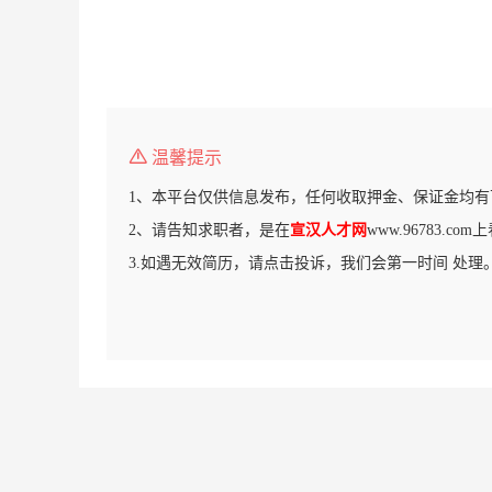
温馨提示
1、本平台仅供信息发布，任何收取押金、保证金均有
2、请告知求职者，是在
宣汉人才网
www.96783.c
3.如遇无效简历，请点击投诉，我们会第一时间 处理