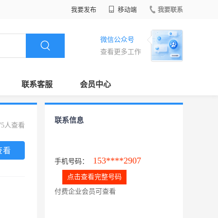
我要发布
移动端
我要联系
微信公众号
查看更多工作
联系客服
会员中心
联系信息
75人查看
查看
153****2907
手机号码：
点击查看完整号码
付费企业会员可查看