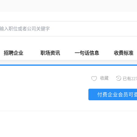
招聘企业
职场资讯
一句话信息
收费标准
收藏
已有22
付费企业会员可