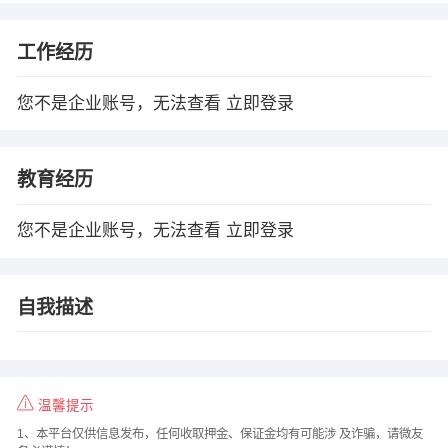
工作经历
您不是企业账号，无法查看
立即登录
教育经历
您不是企业账号，无法查看
立即登录
自我描述
温馨提示
1、本平台仅供信息发布，任何收取押金、保证金均有可能涉 及诈骗，请微友